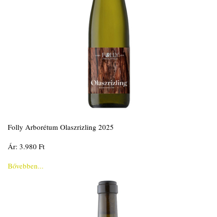
Folly Arborétum Olaszrizling 2025
Ár: 3.980 Ft
Bővebben...