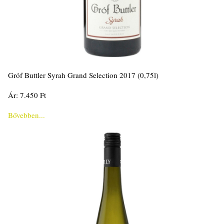
Gróf Buttler Syrah Grand Selection 2017 (0,75l)
Ár: 7.450 Ft
Bővebben...