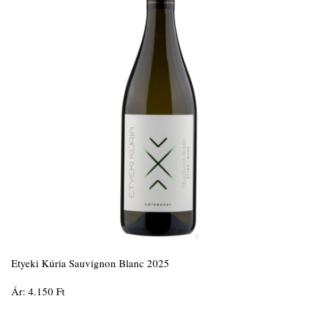
Etyeki Kúria Sauvignon Blanc 2025
Ár: 4.150 Ft