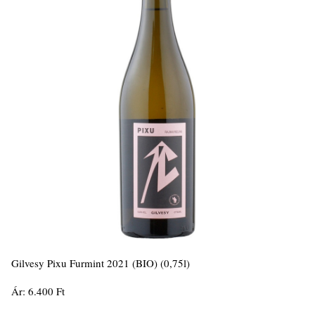
Gilvesy Pixu Furmint 2021 (BIO) (0,75l)
Ár: 6.400 Ft