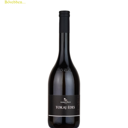
Bővebben...