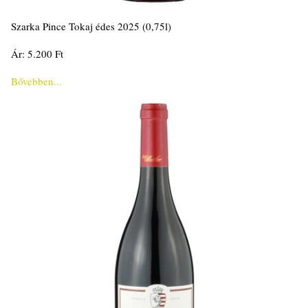
Szarka Pince Tokaj édes 2025 (0,75l)
Ár: 5.200 Ft
Bővebben...