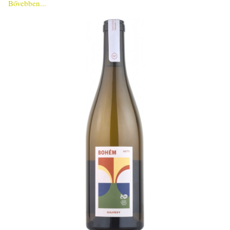
Bővebben...