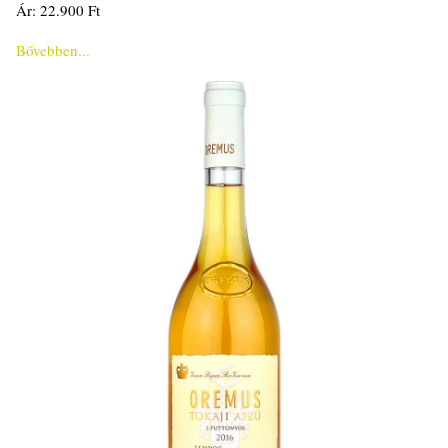
Ár: 22.900 Ft
Bővebben...