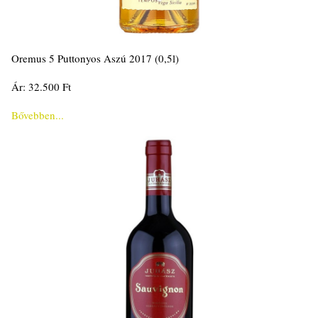
Oremus 5 Puttonyos Aszú 2017 (0,5l)
Ár: 32.500 Ft
Bővebben...