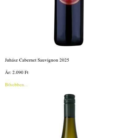
Juhász Cabernet Sauvignon 2025
Ár: 2.090 Ft
Bővebben...