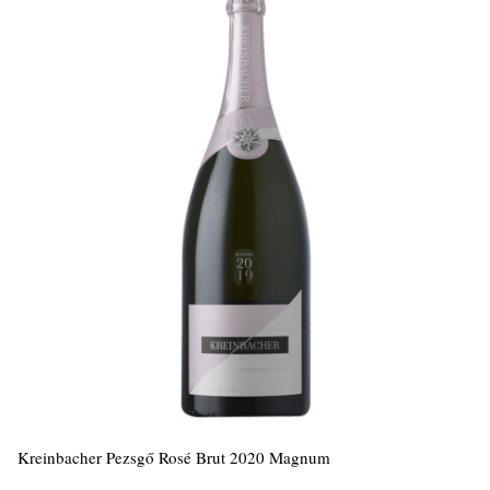
Kreinbacher Pezsgő Rosé Brut 2020 Magnum