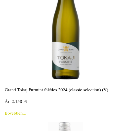
Grand Tokaj Furmint félédes 2024 (classic selection) (V)
Ár: 2.150 Ft
Bővebben...