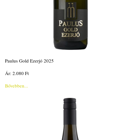
Paulus Gold Ezerjó 2025
Ár: 2.080 Ft
Bővebben...