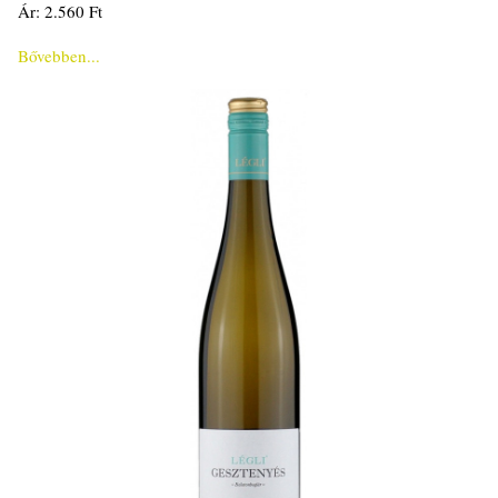
Ár: 2.560 Ft
Bővebben...