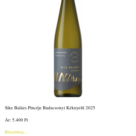
Sike Balázs Pincéje Badacsonyi Kéknyelű 2025
Ár: 5.400 Ft
Bővebben...