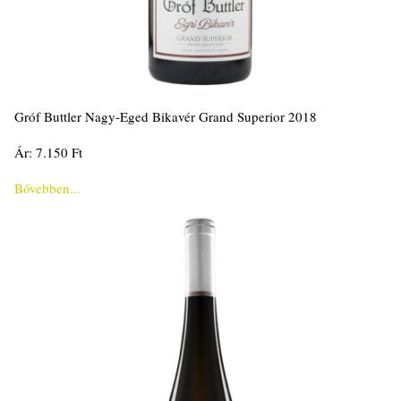
Gróf Buttler Nagy-Eged Bikavér Grand Superior 2018
Ár: 7.150 Ft
Bővebben...