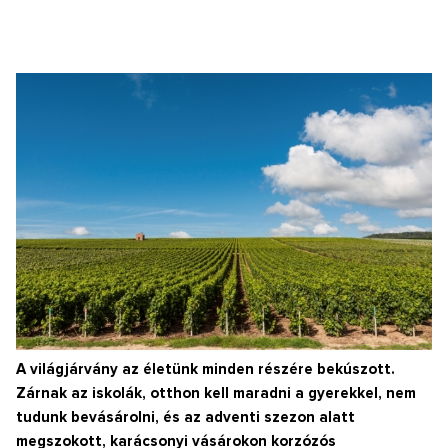
A világjárvány az életünk minden részére bekúszott.
Zárnak az iskolák, otthon kell maradni a gyerekkel, nem
tudunk bevásárolni, és az adventi szezon alatt
megszokott, karácsonyi vásárokon korzózós