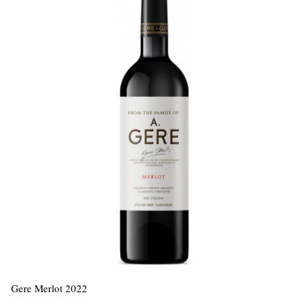
Gere Merlot 2022