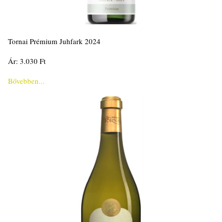
Tornai Prémium Juhfark 2024
Ár: 3.030 Ft
Bővebben...