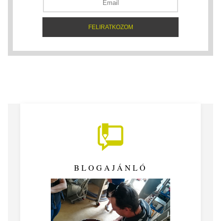
BLOGAJÁNLÓ