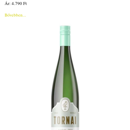
Ár: 4.790 Ft
Bővebben...