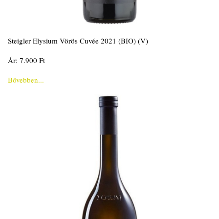
Steigler Elysium Vörös Cuvée 2021 (BIO) (V)
Ár: 7.900 Ft
Bővebben...