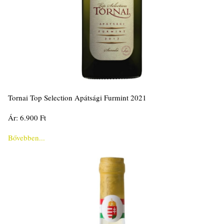
Tornai Top Selection Apátsági Furmint 2021
Ár: 6.900 Ft
Bővebben...