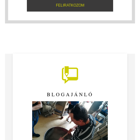
BLOGAJÁNLÓ