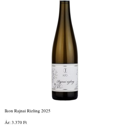
Ikon Rajnai Rizling 2025
Ár: 3.370 Ft