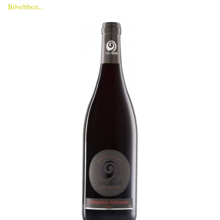
Bővebben...