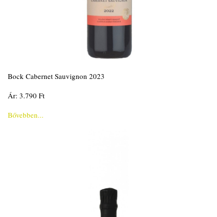
Bock Cabernet Sauvignon 2023
Ár: 3.790 Ft
Bővebben...