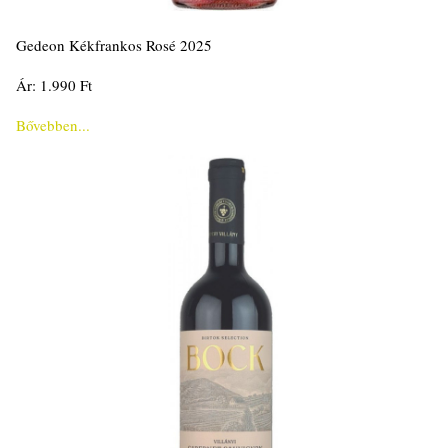
Gedeon Kékfrankos Rosé 2025
Ár: 1.990 Ft
Bővebben...