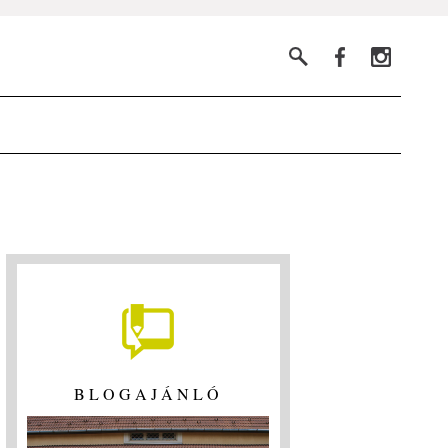
BLOGAJÁNLÓ