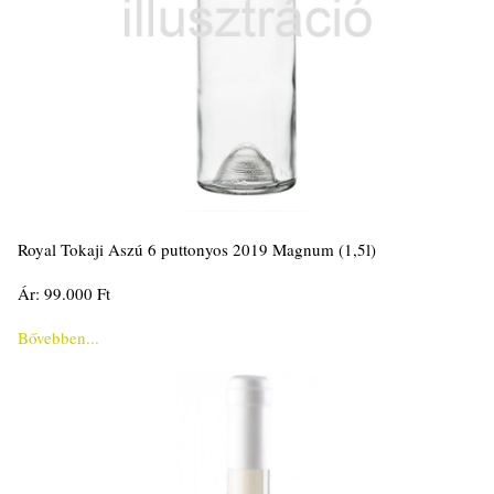
Royal Tokaji Aszú 6 puttonyos 2019 Magnum (1,5l)
Ár: 99.000 Ft
Bővebben...