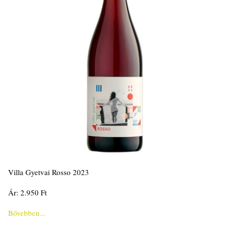
Villa Gyetvai Rosso 2023
Ár: 2.950 Ft
Bővebben...