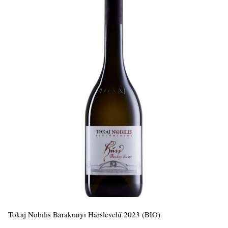
Tokaj Nobilis Barakonyi Hárslevelű 2023 (BIO)