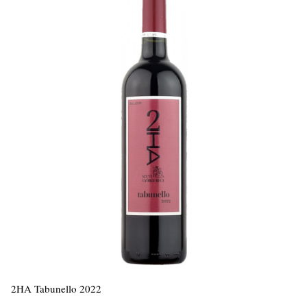
2HA Tabunello 2022