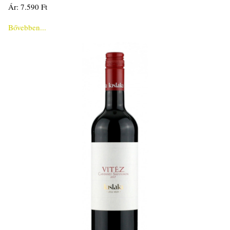
Ár: 7.590 Ft
Bővebben...