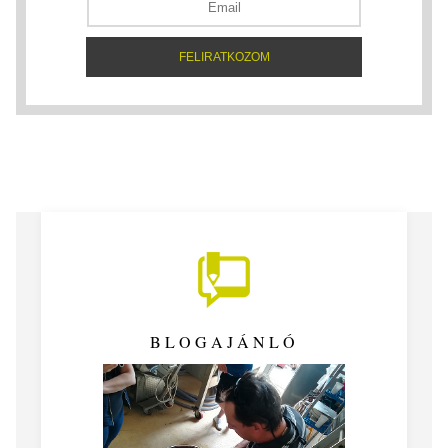
BLOGAJÁNLÓ