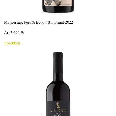
Maison aux Pois Selection B Furmint 2022
Ár: 7.690 Ft
Bővebben...