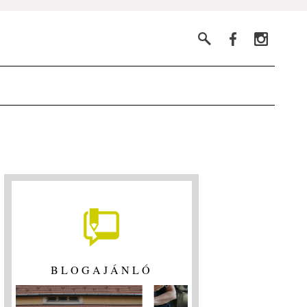
BLOGAJÁNLÓ