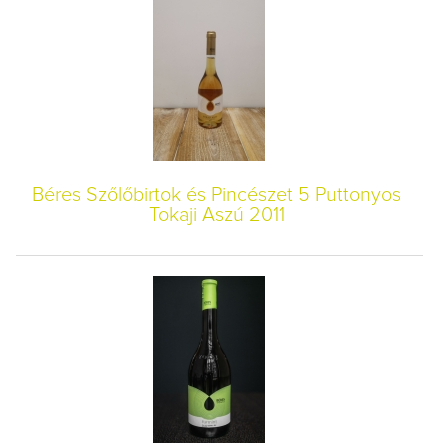
Béres Szőlőbirtok és Pincészet 5 Puttonyos
Tokaji Aszú 2011