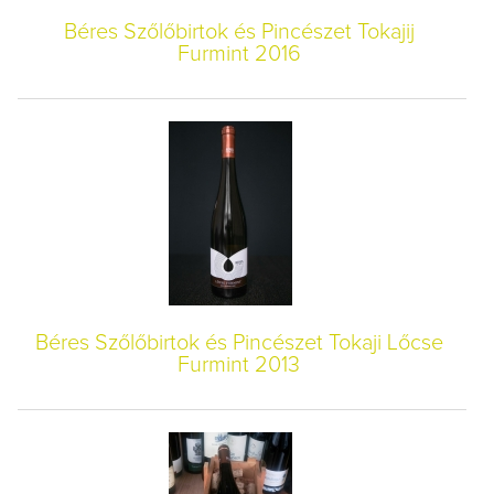
Béres Szőlőbirtok és Pincészet Tokajij
Furmint 2016
Béres Szőlőbirtok és Pincészet Tokaji Lőcse
Furmint 2013