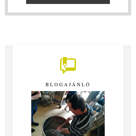
BLOGAJÁNLÓ