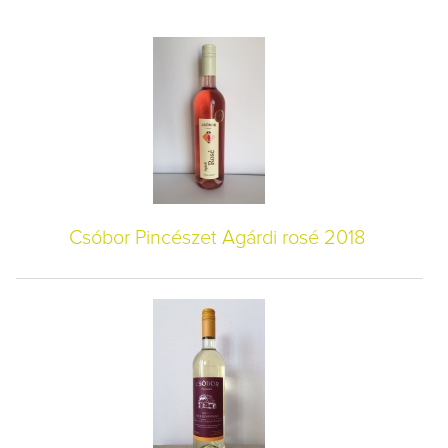
Csóbor Pincészet Agárdi rosé 2018