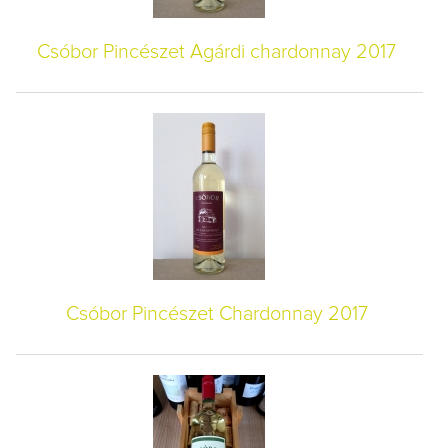
Csóbor Pincészet Agárdi chardonnay 2017
Csóbor Pincészet Chardonnay 2017