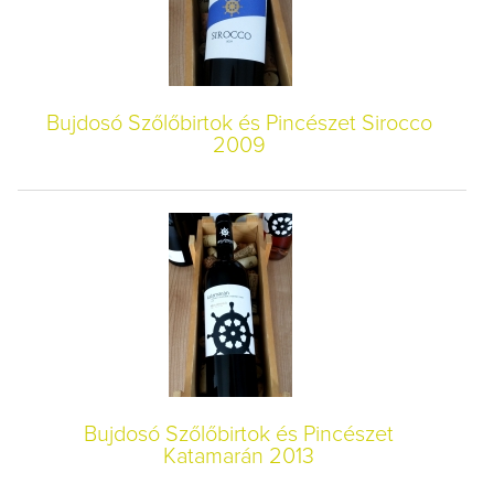
Bujdosó Szőlőbirtok és Pincészet Sirocco
2009
Bujdosó Szőlőbirtok és Pincészet
Katamarán 2013