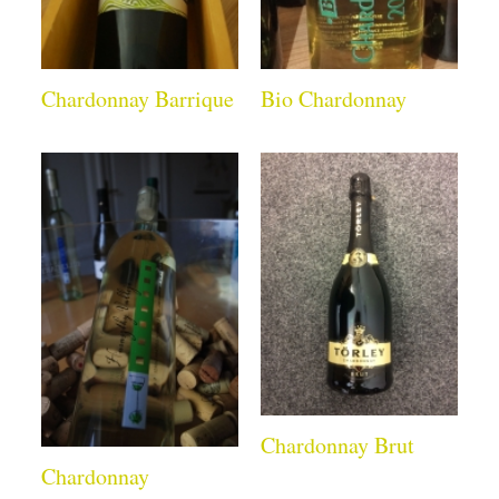
Chardonnay Barrique
Bio Chardonnay
Chardonnay Brut
Chardonnay