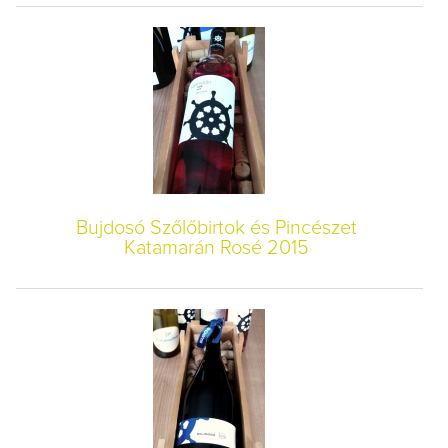
Bujdosó Szőlőbirtok és Pincészet
Katamarán Rosé 2015