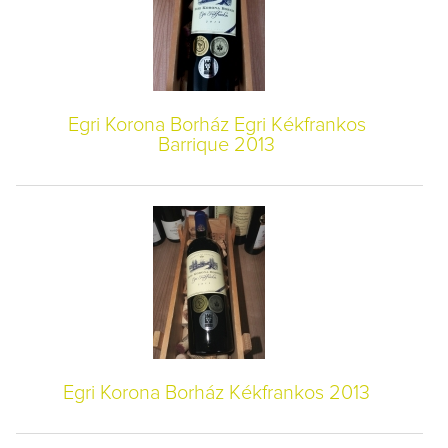
Egri Korona Borház Egri Kékfrankos
Barrique 2013
Egri Korona Borház Kékfrankos 2013