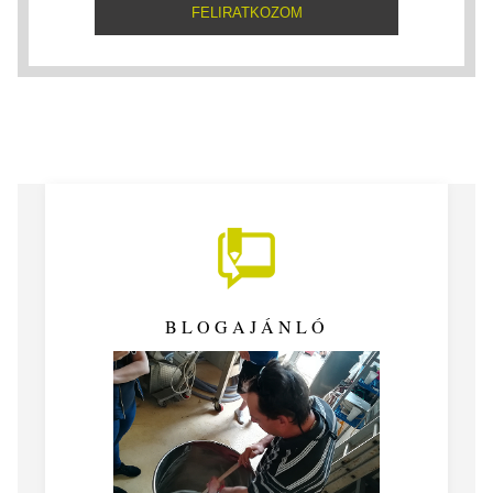
BLOGAJÁNLÓ