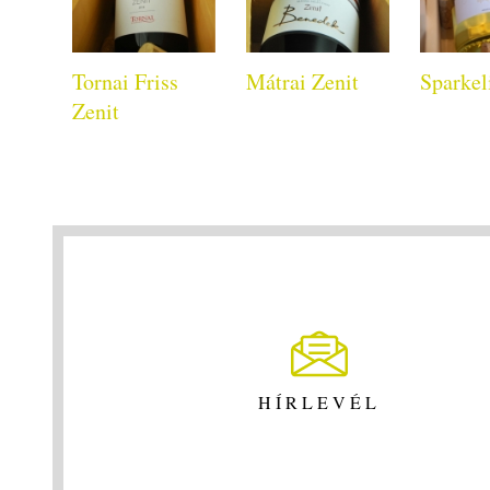
Tornai Friss
Mátrai Zenit
Sparkel
Zenit
HÍRLEVÉL