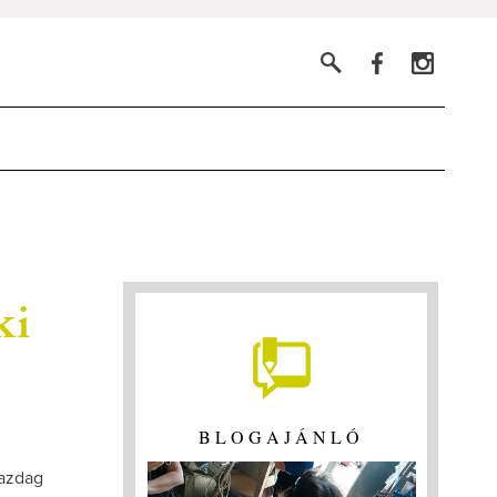
ki
BLOGAJÁNLÓ
gazdag