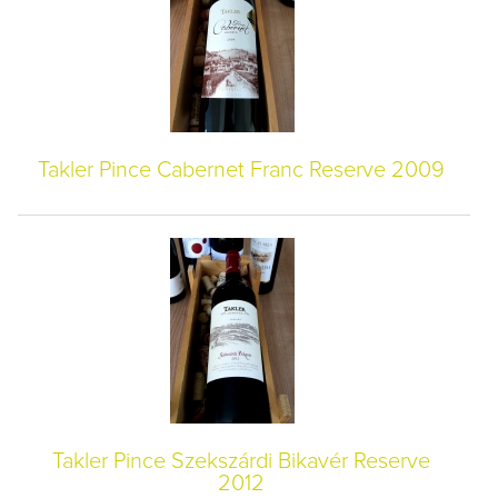
Takler Pince Cabernet Franc Reserve 2009
Takler Pince Szekszárdi Bikavér Reserve
2012