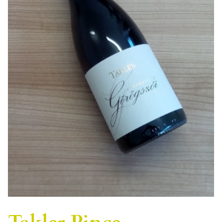
Takler Pince