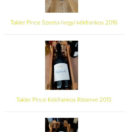
Takler Pince Szenta-hegyi kékfrankos 2016
Takler Pince Kékfrankos Réserve 2013