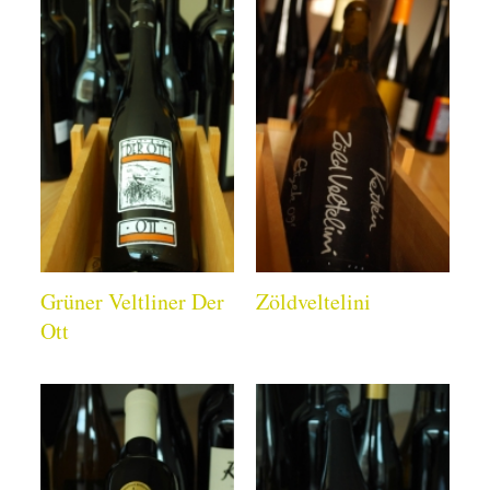
Grüner Veltliner Der
Zöldveltelini
Ott