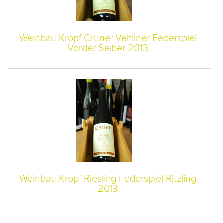
Weinbau Kropf Grüner Veltliner Federspiel
Vorder Seiber 2013
Weinbau Kropf Riesling Federspiel Ritzling
2013