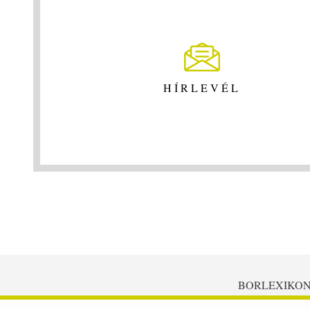
HÍRLEVÉL
BORLEXIKO