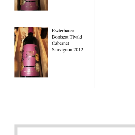
Eszterbauer
Borászat Tivald
Cabernet
Sauvignon 2012