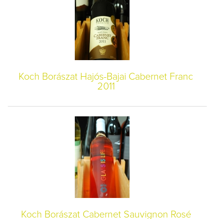
Koch Borászat Hajós-Bajai Cabernet Franc
2011
Koch Borászat Cabernet Sauvignon Rosé