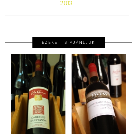
2013
EZEKET IS AJÁNLJUK