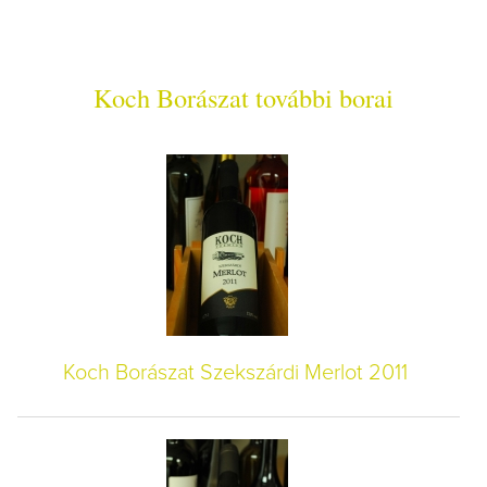
Koch Borászat további borai
Koch Borászat Szekszárdi Merlot 2011