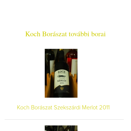
Koch Borászat további borai
Koch Borászat Szekszárdi Merlot 2011