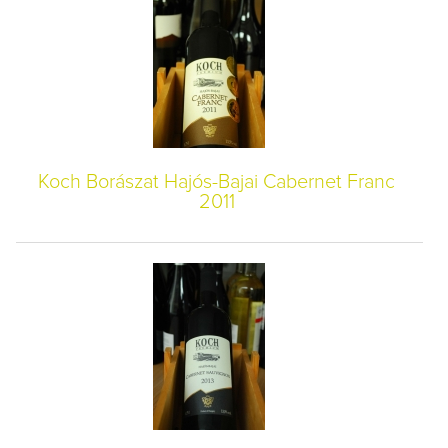
Koch Borászat Hajós-Bajai Cabernet Franc
2011