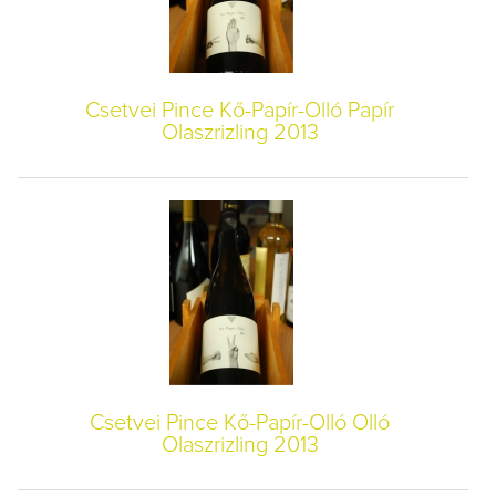
Csetvei Pince Kő-Papír-Olló Papír
Olaszrizling 2013
Csetvei Pince Kő-Papír-Olló Olló
Olaszrizling 2013