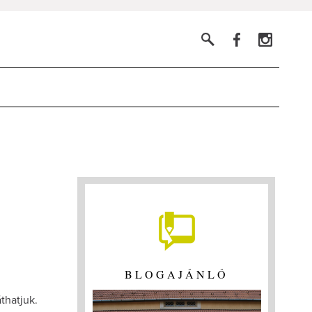
BLOGAJÁNLÓ
áthatjuk.