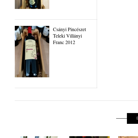
Csányi Pincészet
Teleki Villányi
Franc 2012