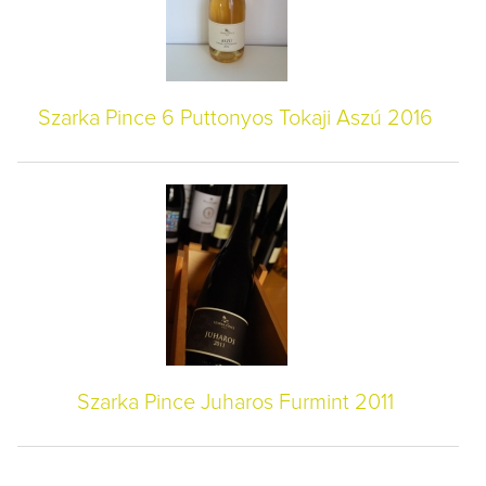
Szarka Pince 6 Puttonyos Tokaji Aszú 2016
Szarka Pince Juharos Furmint 2011