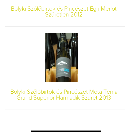
Bolyki Szőlőbirtok és Pincészet Egri Merlot
Szűretlen 2012
Bolyki Szőlőbirtok és Pincészet Meta Téma
Grand Superior Harmadik Szüret 2013