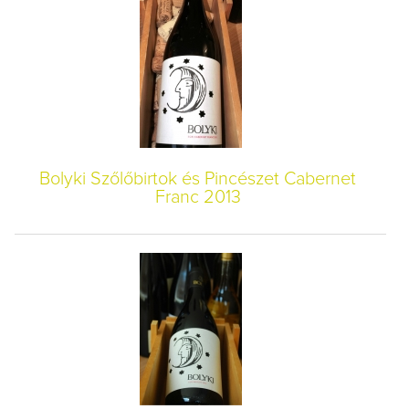
Bolyki Szőlőbirtok és Pincészet Cabernet
Franc 2013