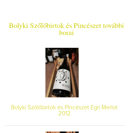
Bolyki Szőlőbirtok és Pincészet további
borai
Bolyki Szőlőbirtok és Pincészet Egri Merlot
2012