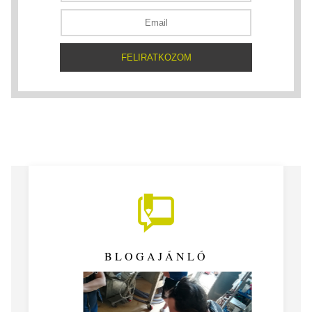
BLOGAJÁNLÓ