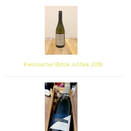
Kreinbacher Birtok Juhfark 2016