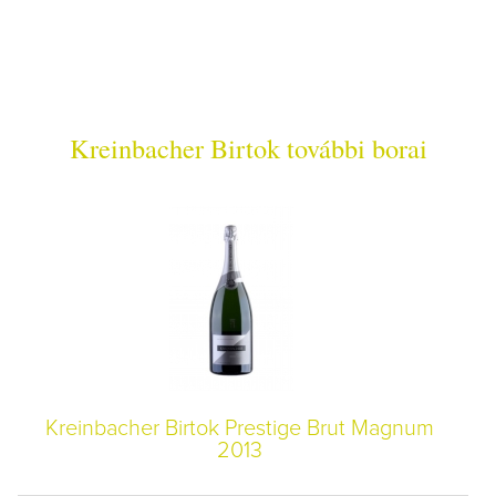
Kreinbacher Birtok további borai
Kreinbacher Birtok Prestige Brut Magnum
2013