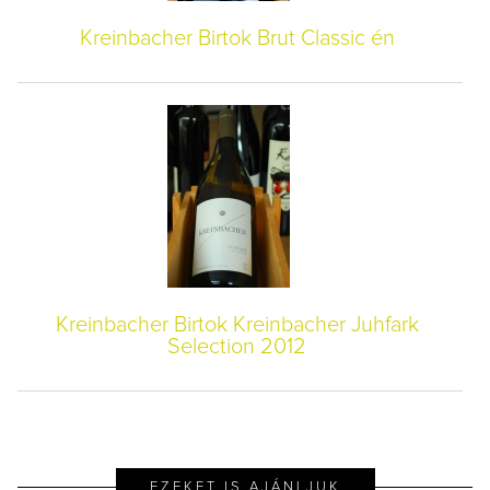
Kreinbacher Birtok Brut Classic én
Kreinbacher Birtok Kreinbacher Juhfark
Selection 2012
EZEKET IS AJÁNLJUK