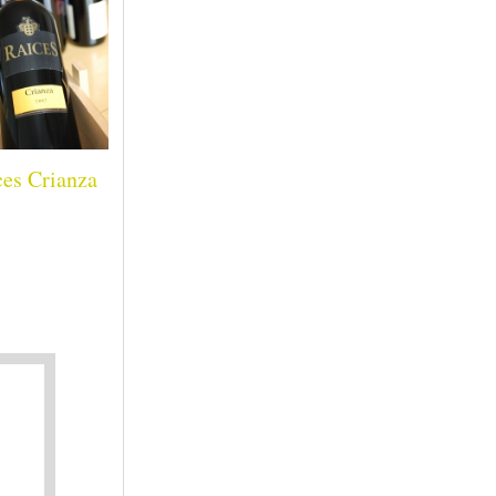
ces Crianza