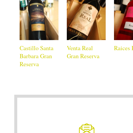
Castillo Santa
Venta Real
Raices 
Barbara Gran
Gran Reserva
Reserva