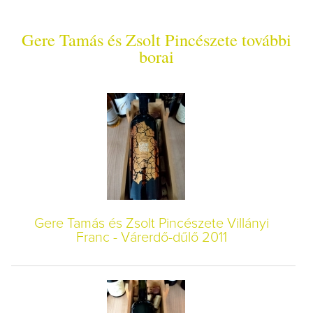
Gere Tamás és Zsolt Pincészete további
borai
Gere Tamás és Zsolt Pincészete Villányi
Franc - Várerdő-dűlő 2011