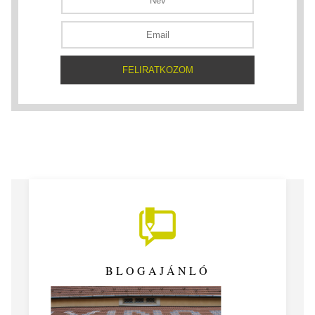
BLOGAJÁNLÓ