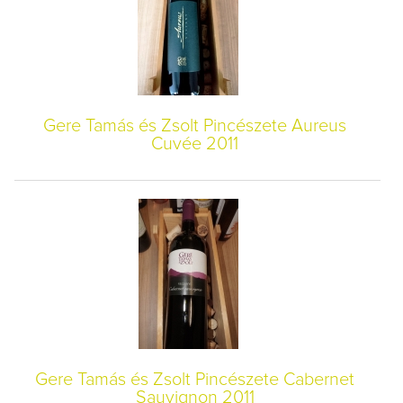
Gere Tamás és Zsolt Pincészete Aureus
Cuvée 2011
Gere Tamás és Zsolt Pincészete Cabernet
Sauvignon 2011