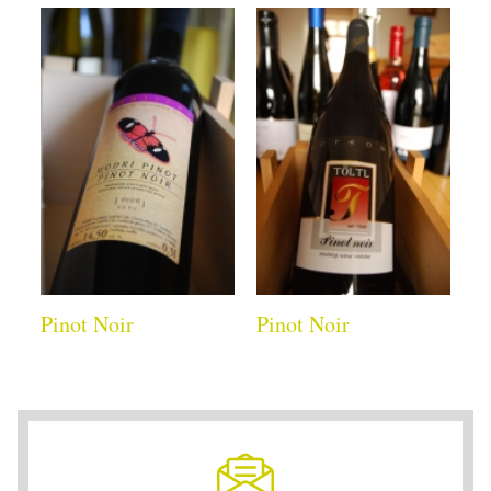
Pinot Noir
Pinot Noir