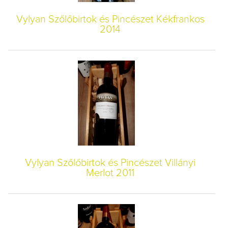
Vylyan Szőlőbirtok és Pincészet Kékfrankos
2014
Vylyan Szőlőbirtok és Pincészet Villányi
Merlot 2011