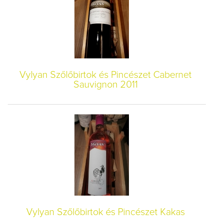
Vylyan Szőlőbirtok és Pincészet Cabernet
Sauvignon 2011
Vylyan Szőlőbirtok és Pincészet Kakas