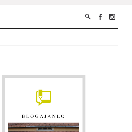
BLOGAJÁNLÓ