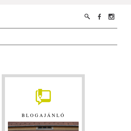
BLOGAJÁNLÓ