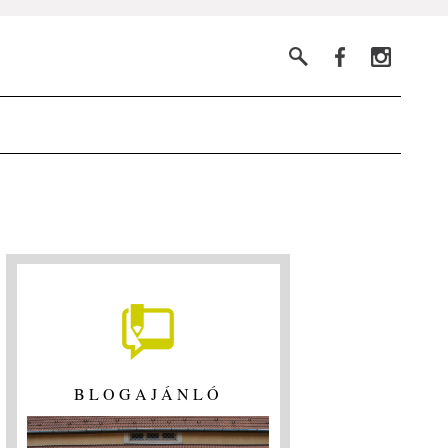
BLOGAJÁNLÓ