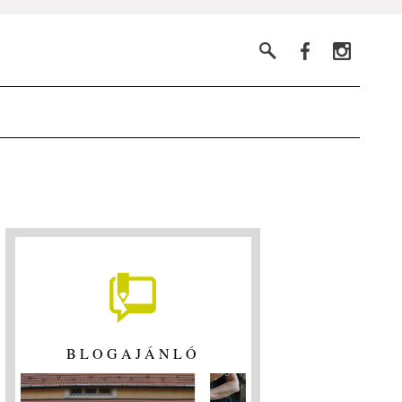
BLOGAJÁNLÓ