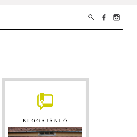
BLOGAJÁNLÓ