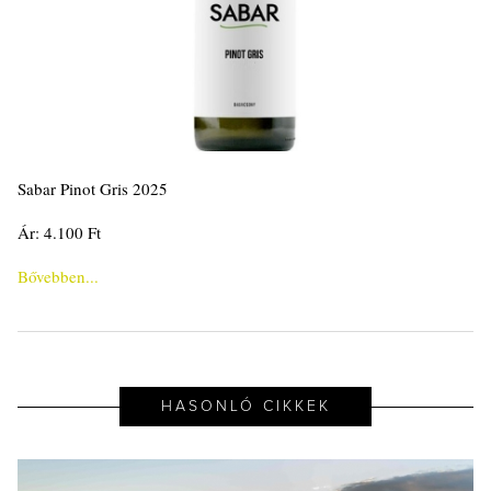
Sabar Pinot Gris 2025
Ár: 4.100 Ft
Bővebben...
HASONLÓ CIKKEK