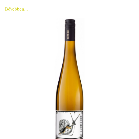
Bővebben...