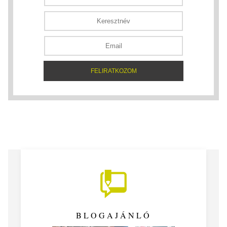
BLOGAJÁNLÓ