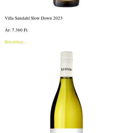
Villa Sandahl Slow Down 2023
Ár: 7.360 Ft
Bővebben...