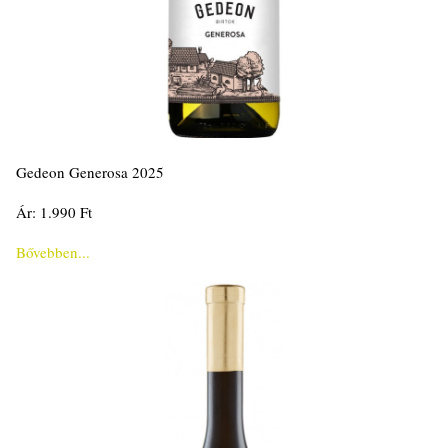
Gedeon Generosa 2025
Ár: 1.990 Ft
Bővebben...