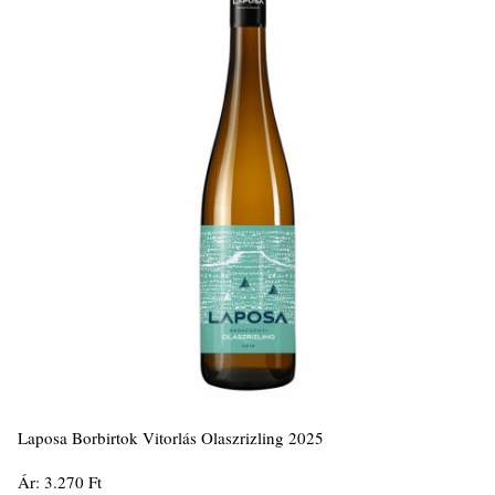
Laposa Borbirtok Vitorlás Olaszrizling 2025
Ár: 3.270 Ft