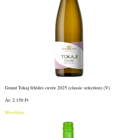
Grand Tokaj félédes cuvée 2025 (classic selection) (V)
Ár: 2.150 Ft
Bővebben...