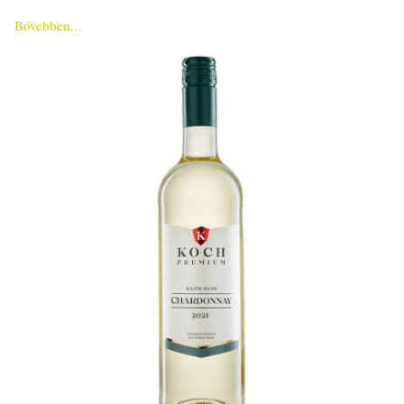
Bővebben...