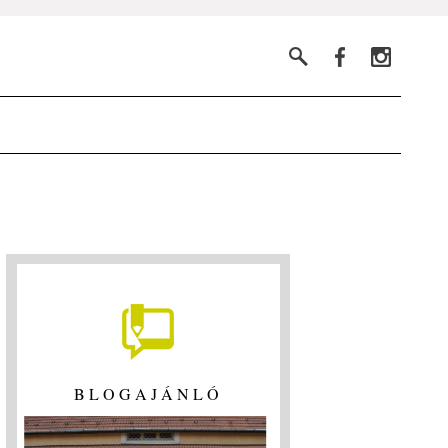
BLOGAJÁNLÓ