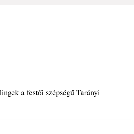
zlingek a festői szépségű Tarányi