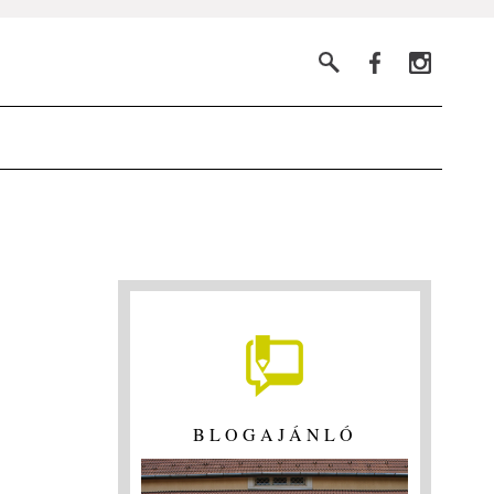
BLOGAJÁNLÓ