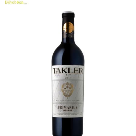
Bővebben...