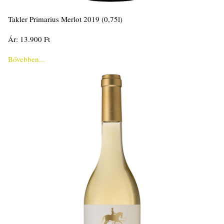
Takler Primarius Merlot 2019 (0,75l)
Ár: 13.900 Ft
Bővebben...