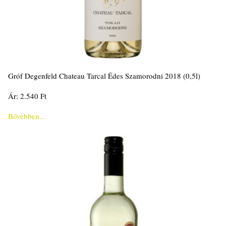
Gróf Degenfeld Chateau Tarcal Édes Szamorodni 2018 (0,5l)
Ár: 2.540 Ft
Bővebben...