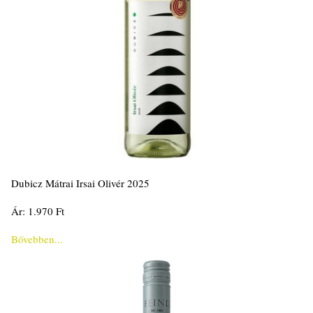
Dubicz Mátrai Irsai Olivér 2025
Ár: 1.970 Ft
Bővebben...