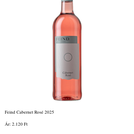
Feind Cabernet Rosé 2025
Ár: 2.120 Ft