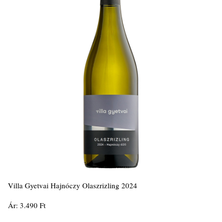
Villa Gyetvai Hajnóczy Olaszrizling 2024
Ár: 3.490 Ft