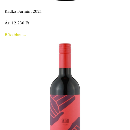
Radka Furmint 2021
Ár: 12.230 Ft
Bővebben...