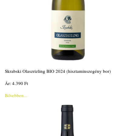
Skrabski Olaszrizling BIO 2024 (hisztaminszegény bor)
Ár: 4.390 Ft
Bővebben...