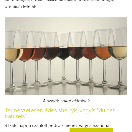
prémium tételek.
A színek sokat elárulnak
Természetesen édes sherryk, vagyis "dulces
naturels"
Ritkák, napon szárított pedro ximenez vagy alexandriai