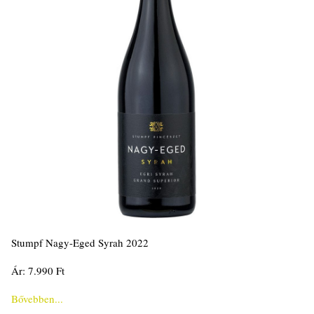
Stumpf Nagy-Eged Syrah 2022
Ár: 7.990 Ft
Bővebben...