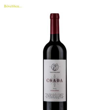
Bővebben...