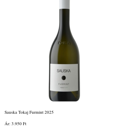
Sauska Tokaj Furmint 2025
Ár: 3.950 Ft