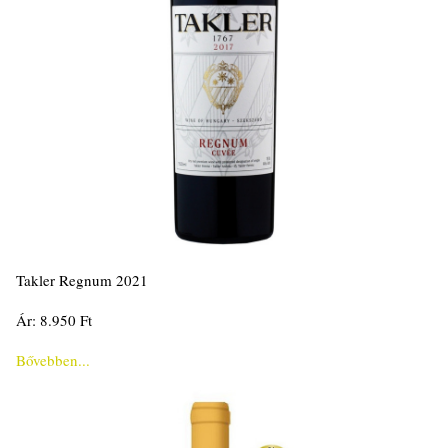
Takler Regnum 2021
Ár: 8.950 Ft
Bővebben...