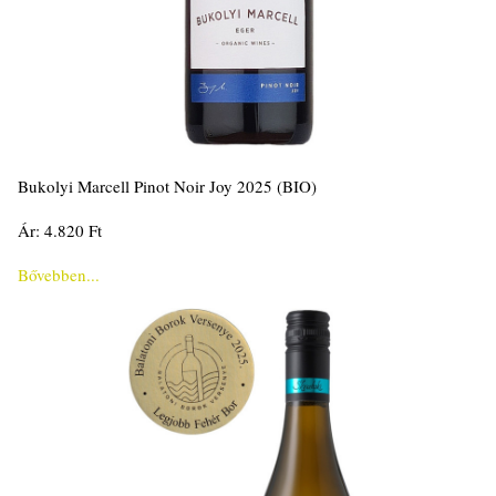
Bukolyi Marcell Pinot Noir Joy 2025 (BIO)
Ár: 4.820 Ft
Bővebben...