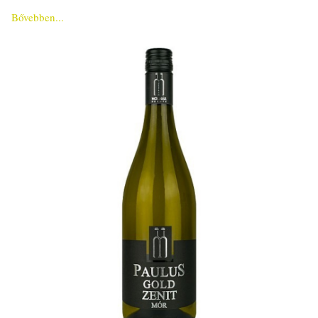
Bővebben...