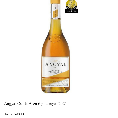
Angyal Csoda Aszú 6 puttonyos 2021
Ár: 9.690 Ft