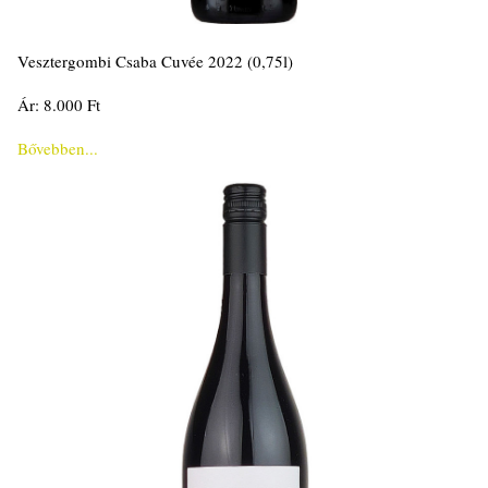
Vesztergombi Csaba Cuvée 2022 (0,75l)
Ár: 8.000 Ft
Bővebben...