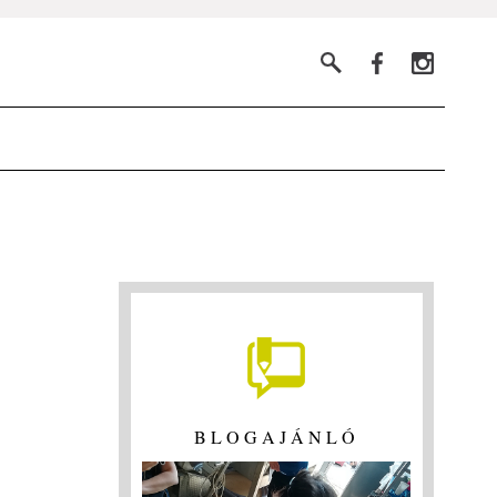
BLOGAJÁNLÓ