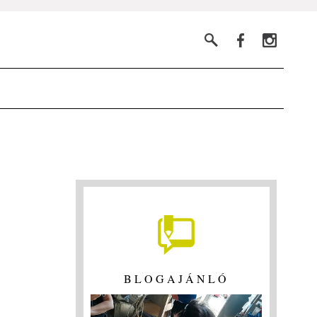
BLOGAJÁNLÓ