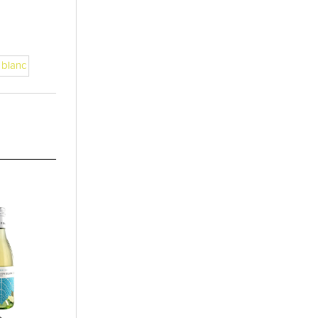
 blanc