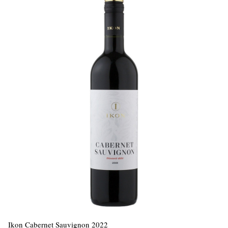
Ikon Cabernet Sauvignon 2022