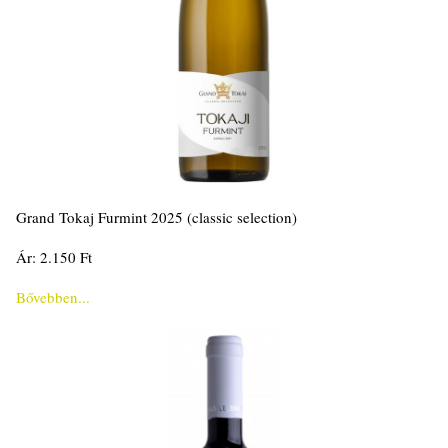
Grand Tokaj Furmint 2025 (classic selection)
Ár: 2.150 Ft
Bővebben...