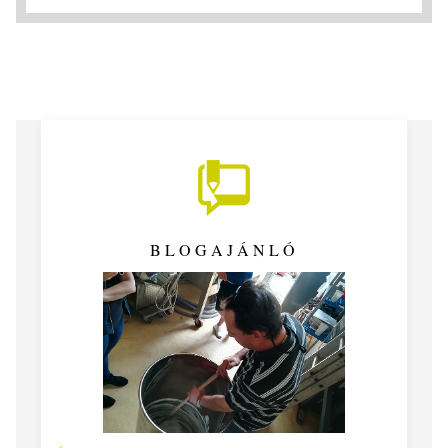
BLOGAJÁNLÓ