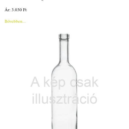
Ár: 3.030 Ft
Bővebben...