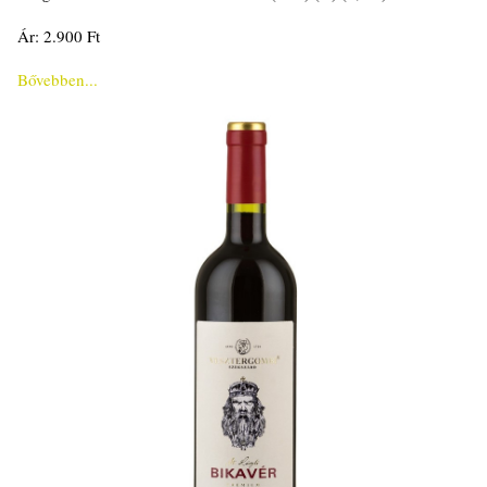
Ár: 2.900 Ft
Bővebben...