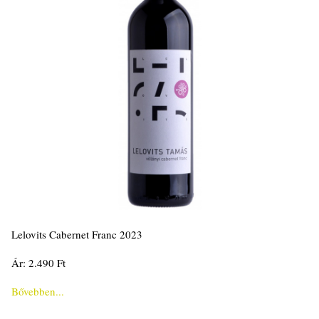
Lelovits Cabernet Franc 2023
Ár: 2.490 Ft
Bővebben...