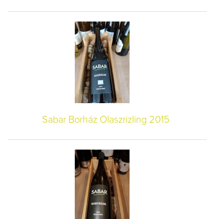
Sabar Borház Olaszrizling 2015