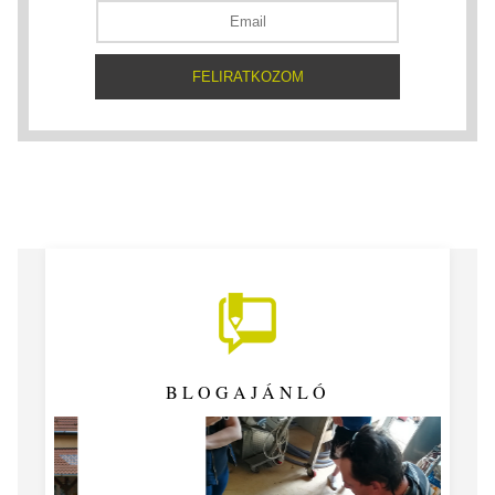
BLOGAJÁNLÓ