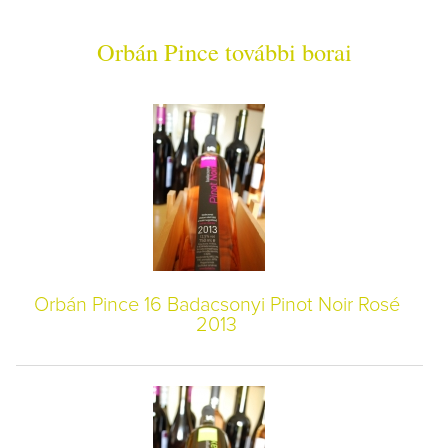
Orbán Pince további borai
Orbán Pince 16 Badacsonyi Pinot Noir Rosé
2013