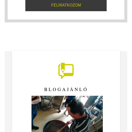
BLOGAJÁNLÓ