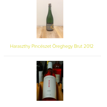
Haraszthy Pincészet Öreghegy Brut 2012