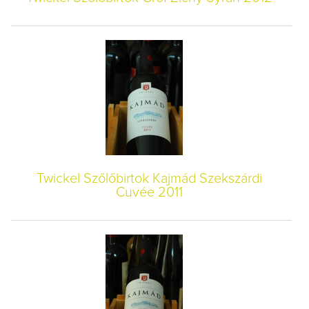
Twickel Szőlőbirtok Kajmád Szekszárdi
Cuvée 2011