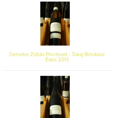
Demeter Zoltán Pincészet - Tokaj Birtokbor
Édes 2013