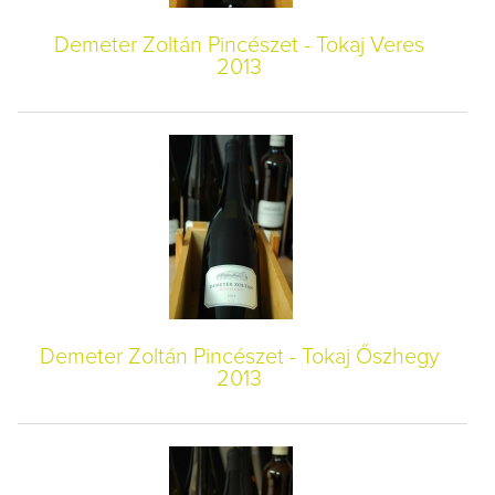
Demeter Zoltán Pincészet - Tokaj Veres
2013
Demeter Zoltán Pincészet - Tokaj Őszhegy
2013