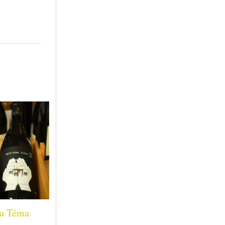
a Téma