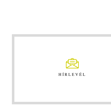
HÍRLEVÉL