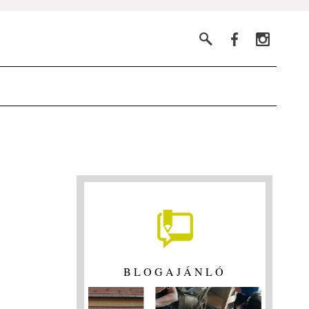
BLOGAJÁNLÓ