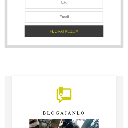
BLOGAJÁNLÓ