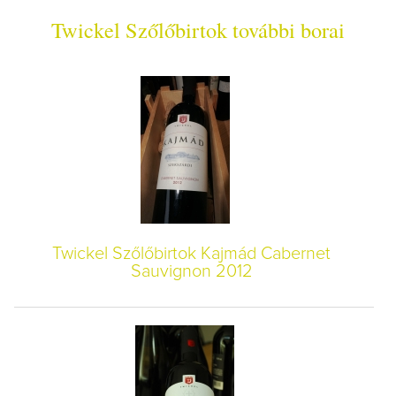
Twickel Szőlőbirtok további borai
Twickel Szőlőbirtok Kajmád Cabernet
Sauvignon 2012