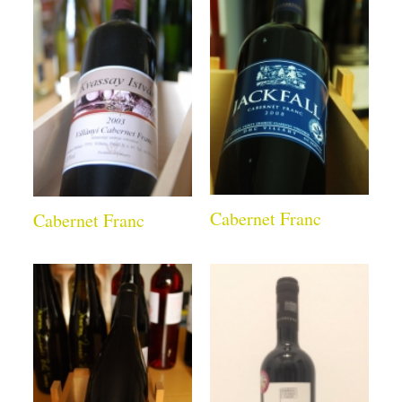
Cabernet Franc
Cabernet Franc