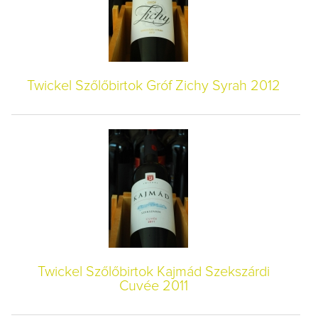
Twickel Szőlőbirtok Gróf Zichy Syrah 2012
Twickel Szőlőbirtok Kajmád Szekszárdi
Cuvée 2011